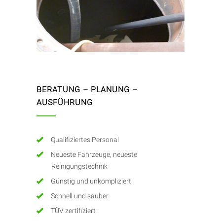
BERATUNG – PLANUNG –
AUSFÜHRUNG
Qualifiziertes Personal
Neueste Fahrzeuge, neueste
Reinigungstechnik
Günstig und unkompliziert
Schnell und sauber
TÜV zertifiziert