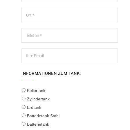
INFORMATIONEN ZUM TANK:
Kellertank
Zylindertank
Erdtank
Batterietank Stahl
Batterietank