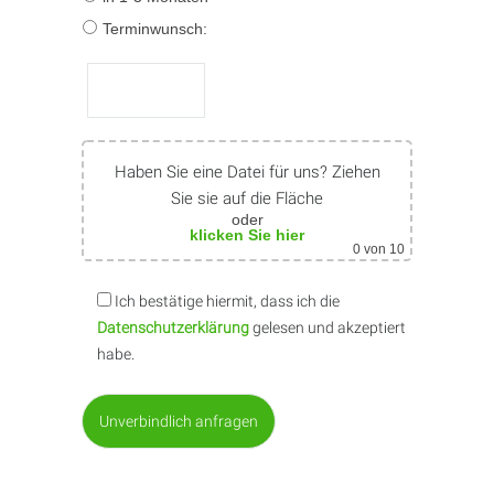
Terminwunsch:
Haben Sie eine Datei für uns? Ziehen
Sie sie auf die Fläche
oder
klicken Sie hier
0
von 10
Ich bestätige hiermit, dass ich die
Datenschutzerklärung
gelesen und akzeptiert
habe.