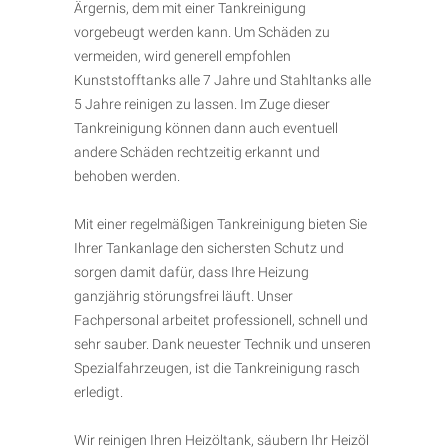
Ärgernis, dem mit einer Tankreinigung
vorgebeugt werden kann. Um Schäden zu
vermeiden, wird generell empfohlen
Kunststofftanks alle 7 Jahre und Stahltanks alle
5 Jahre reinigen zu lassen. Im Zuge dieser
Tankreinigung können dann auch eventuell
andere Schäden rechtzeitig erkannt und
behoben werden.
Mit einer regelmäßigen Tankreinigung bieten Sie
Ihrer Tankanlage den sichersten Schutz und
sorgen damit dafür, dass Ihre Heizung
ganzjährig störungsfrei läuft. Unser
Fachpersonal arbeitet professionell, schnell und
sehr sauber. Dank neuester Technik und unseren
Spezialfahrzeugen, ist die Tankreinigung rasch
erledigt.
Wir reinigen Ihren Heizöltank, säubern Ihr Heizöl