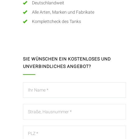
Deutschlandweit
Alle Arten, Marken und Fabrikate
Komplettcheck des Tanks
SIE WÜNSCHEN EIN KOSTENLOSES UND
UNVERBINDLICHES ANGEBOT?