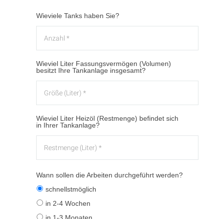
Wieviele Tanks haben Sie?
Wieviel Liter Fassungsvermögen (Volumen)
besitzt Ihre Tankanlage insgesamt?
Wieviel Liter Heizöl (Restmenge) befindet sich
in Ihrer Tankanlage?
Wann sollen die Arbeiten durchgeführt werden?
schnellstmöglich
in 2-4 Wochen
in 1-3 Monaten