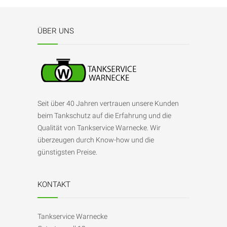
ÜBER UNS
Seit über 40 Jahren vertrauen unsere Kunden
beim Tankschutz auf die Erfahrung und die
Qualität von Tankservice Warnecke. Wir
überzeugen durch Know-how und die
günstigsten Preise.
KONTAKT
Tankservice Warnecke