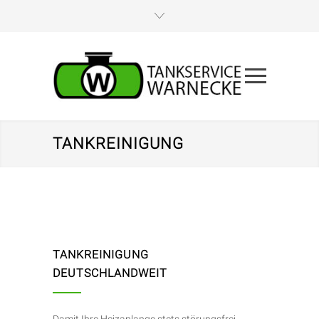
TANKREINIGUNG
TANKREINIGUNG
DEUTSCHLANDWEIT