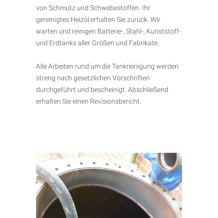
von Schmutz und Schwebestoffen. Ihr
gereinigtes Heizöl erhalten Sie zurück. Wir
warten und reinigen Batterie-, Stahl-, Kunststoff-
und Erdtanks aller Größen und Fabrikate.
Alle Arbeiten rund um die Tankreinigung werden
streng nach gesetzlichen Vorschriften
durchgeführt und bescheinigt. Abschließend
erhalten Sie einen Revisionsbericht.